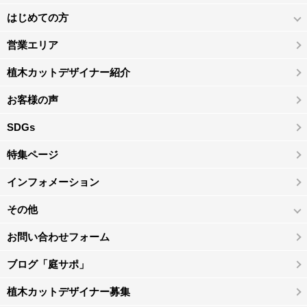
はじめての方
営業エリア
植木カットデザイナー紹介
お客様の声
SDGs
特集ページ
インフォメーション
その他
お問い合わせフォーム
ブログ「庭サポ」
植木カットデザイナー募集