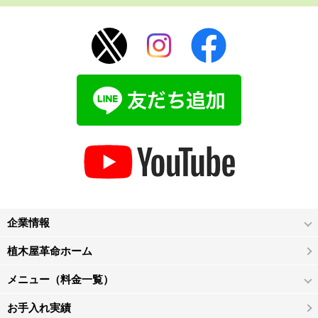
企業情報
植木屋革命ホーム
メニュー（料金一覧）
お手入れ実績