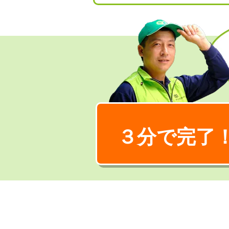
３分で完了