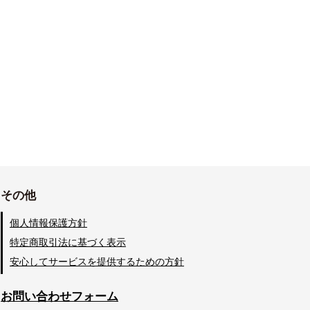
その他
個人情報保護方針
特定商取引法に基づく表示
安心してサービスを提供するための方針
お問い合わせフォーム