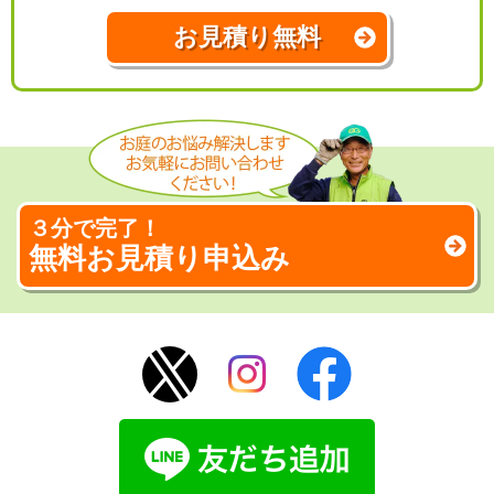
お見積り無料
３分で完了！
無料お見積り申込み