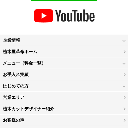
企業情報
植木屋革命ホーム
メニュー（料金一覧）
お手入れ実績
はじめての方
営業エリア
植木カットデザイナー紹介
お客様の声