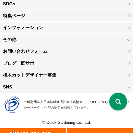
SDGs
特集ページ
インフォメーション
その他
お問い合わせフォーム
ブログ「庭サポ」
植木カットデザイナー募集
SNS
一般財団法人日本情報経済社会推進協会（JIPDEC ）から 、「 プライバ
シーマーク 」付与の認定を取得しています。
© Quick Gardening Co., Ltd.