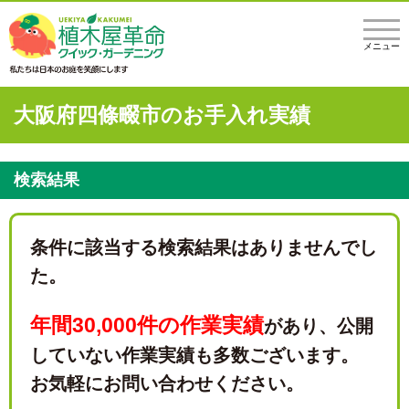
メニュー
大阪府四條畷市のお手入れ実績
検索結果
条件に該当する検索結果はありませんでし
た。
年間30,000件の作業実績
があり、
公開
していない作業実績も多数ございます。
お気軽にお問い合わせください。