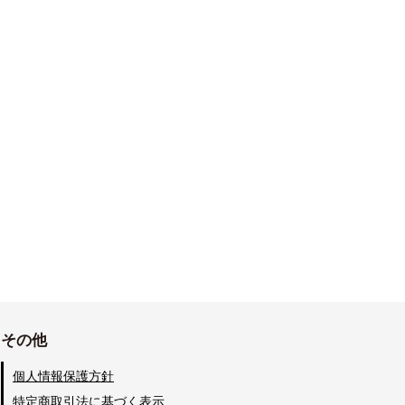
その他
個人情報保護方針
特定商取引法に基づく表示