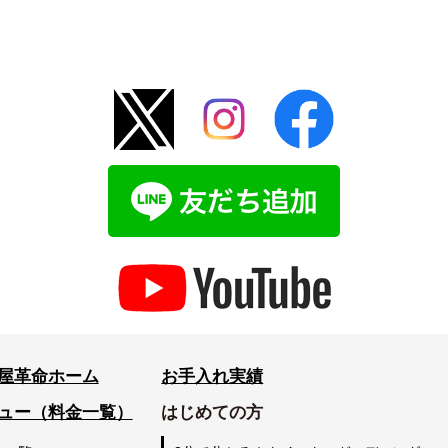
屋革命ホーム
お手入れ実績
ュー（料金一覧）
はじめての方