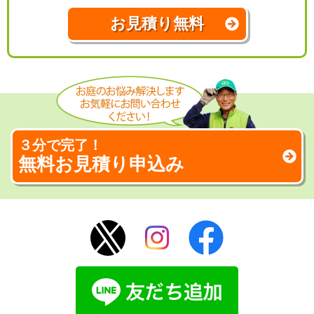
お見積り無料
３分で完了！
無料お見積り申込み