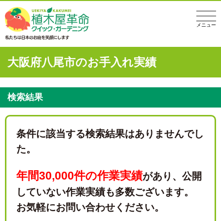
メニュー
大阪府八尾市のお手入れ実績
検索結果
条件に該当する検索結果はありませんでし
た。
年間30,000件の作業実績
があり、
公開
していない作業実績も多数ございます。
お気軽にお問い合わせください。