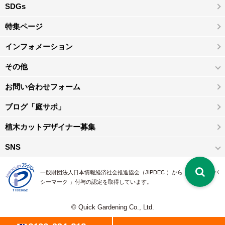
SDGs
特集ページ
インフォメーション
その他
お問い合わせフォーム
ブログ「庭サポ」
植木カットデザイナー募集
SNS
一般財団法人日本情報経済社会推進協会（JIPDEC ）から 、「 プライバ
シーマーク 」付与の認定を取得しています。
© Quick Gardening Co., Ltd.