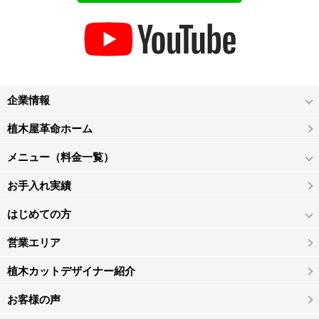
企業情報
植木屋革命ホーム
メニュー（料金一覧）
お手入れ実績
はじめての方
営業エリア
植木カットデザイナー紹介
お客様の声