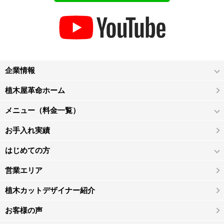
企業情報
植木屋革命ホーム
メニュー（料金一覧）
お手入れ実績
はじめての方
営業エリア
植木カットデザイナー紹介
お客様の声