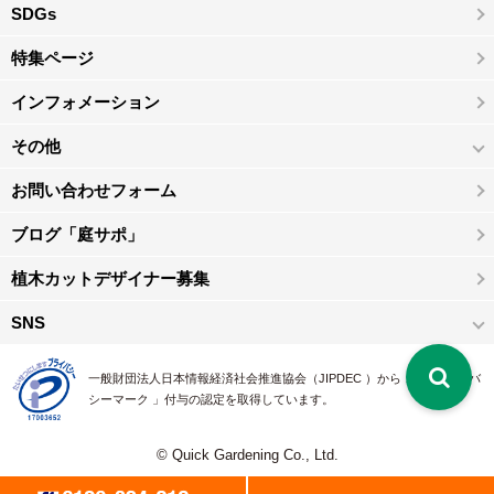
SDGs
特集ページ
インフォメーション
その他
お問い合わせフォーム
ブログ「庭サポ」
植木カットデザイナー募集
SNS
一般財団法人日本情報経済社会推進協会（JIPDEC ）から 、「 プライバ
シーマーク 」付与の認定を取得しています。
© Quick Gardening Co., Ltd.