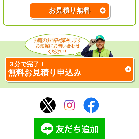
お見積り無料
３分で完了！
無料お見積り申込み