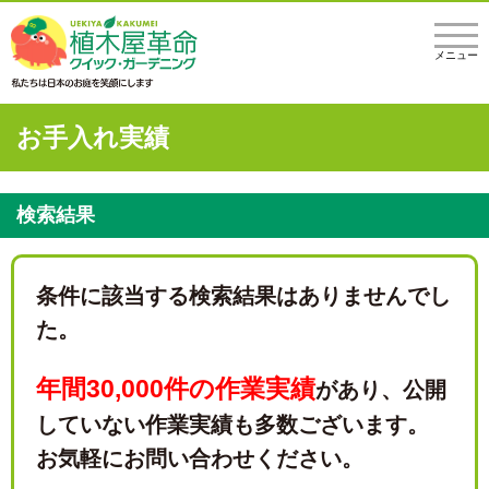
メニュー
お手入れ実績
検索結果
条件に該当する検索結果はありませんでし
た。
年間30,000件の作業実績
があり、
公開
していない作業実績も多数ございます。
お気軽にお問い合わせください。