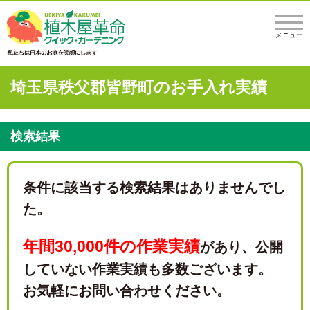
メニュー
埼玉県秩父郡皆野町のお手入れ実績
検索結果
条件に該当する検索結果はありませんでし
た。
年間30,000件の作業実績
があり、
公開
していない作業実績も多数ございます。
お気軽にお問い合わせください。