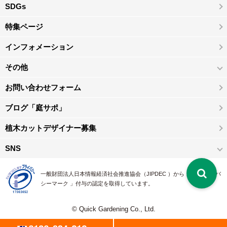
SDGs
特集ページ
インフォメーション
その他
お問い合わせフォーム
ブログ「庭サポ」
植木カットデザイナー募集
SNS
一般財団法人日本情報経済社会推進協会（JIPDEC ）から 、「 プライバ
シーマーク 」付与の認定を取得しています。
© Quick Gardening Co., Ltd.