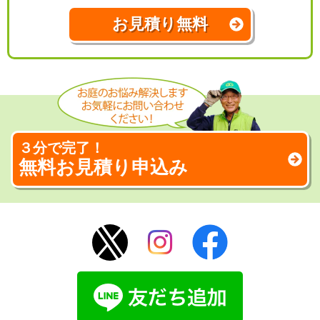
お見積り無料
３分で完了！
無料お見積り申込み