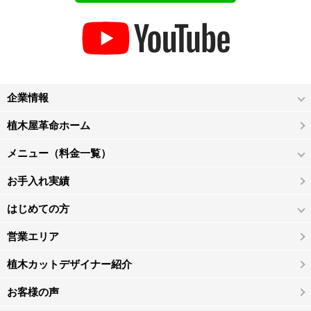
企業情報
植木屋革命ホーム
メニュー（料金一覧）
お手入れ実績
はじめての方
営業エリア
植木カットデザイナー紹介
お客様の声