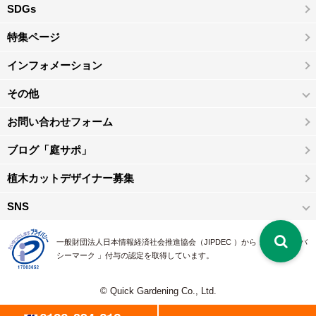
SDGs
特集ページ
インフォメーション
その他
お問い合わせフォーム
ブログ「庭サポ」
植木カットデザイナー募集
SNS
一般財団法人日本情報経済社会推進協会（JIPDEC ）から 、「 プライバ
シーマーク 」付与の認定を取得しています。
© Quick Gardening Co., Ltd.