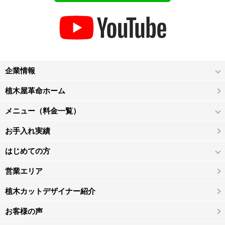
企業情報
植木屋革命ホーム
メニュー（料金一覧）
お手入れ実績
はじめての方
営業エリア
植木カットデザイナー紹介
お客様の声