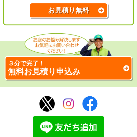
お見積り無料
３分で完了！
無料お見積り申込み