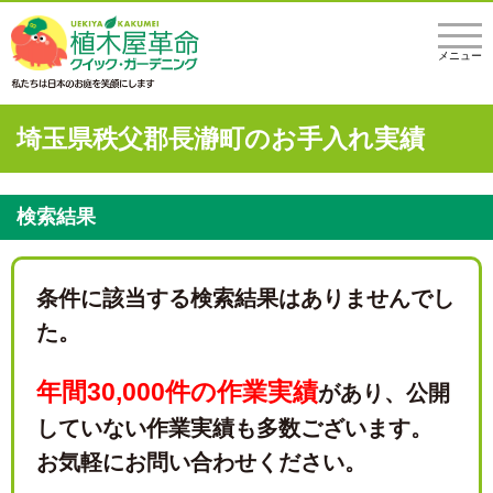
メニュー
埼玉県秩父郡長瀞町のお手入れ実績
検索結果
条件に該当する検索結果はありませんでし
た。
年間30,000件の作業実績
があり、
公開
していない作業実績も多数ございます。
お気軽にお問い合わせください。