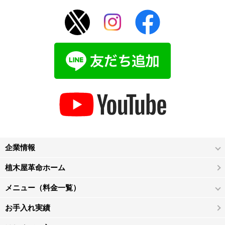
企業情報
植木屋革命ホーム
メニュー（料金一覧）
お手入れ実績