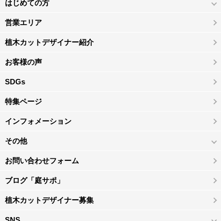
はじめての方
営業エリア
植木カットデザイナー紹介
お客様の声
SDGs
特集ページ
インフォメーション
その他
お問い合わせフォーム
ブログ「庭サポ」
植木カットデザイナー募集
SNS