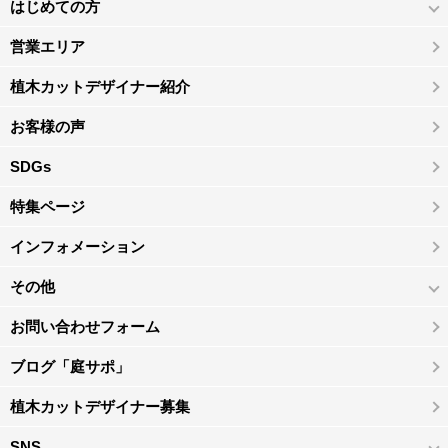
はじめての方
営業エリア
植木カットデザイナー紹介
お客様の声
SDGs
特集ページ
インフォメーション
その他
お問い合わせフォーム
ブログ「庭サポ」
植木カットデザイナー募集
SNS