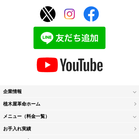
企業情報
植木屋革命ホーム
メニュー（料金一覧）
お手入れ実績