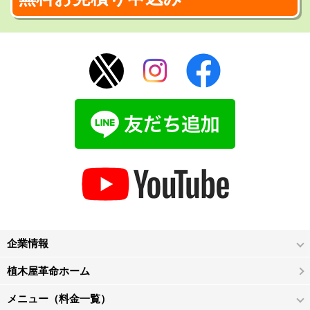
企業情報
植木屋革命ホーム
メニュー（料金一覧）