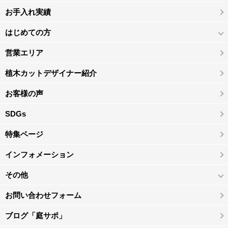
お手入れ実績
はじめての方
営業エリア
植木カットデザイナー紹介
お客様の声
SDGs
特集ページ
インフォメーション
その他
お問い合わせフォーム
ブログ「庭サポ」