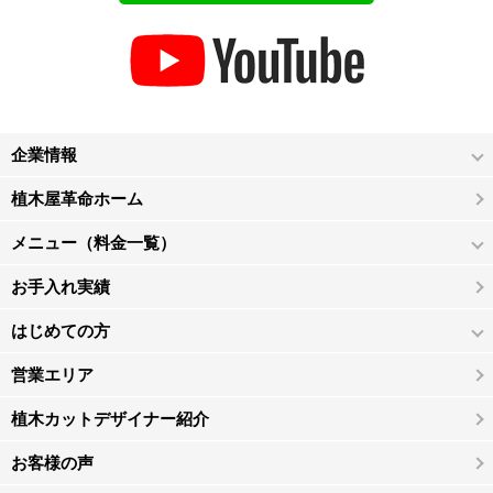
企業情報
植木屋革命ホーム
メニュー（料金一覧）
お手入れ実績
はじめての方
営業エリア
植木カットデザイナー紹介
お客様の声