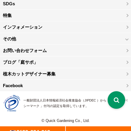
SDGs
特集
インフォメーション
その他
お問い合わせフォーム
ブログ「庭サポ」
植木カットデザイナー募集
Facebook
一般財団法人日本情報経済社会推進協会（JIPDEC ）から 、「 プライバ
シーマーク 」付与の認定を取得しています。
© Quick Gardening Co., Ltd.