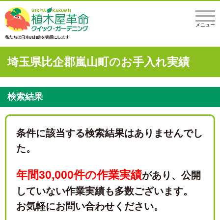
メニュー
埼玉県比企郡嵐山町のお手入れ実績
検索結果
条件に該当する検索結果はありませんでし
た。
年間30,000件の作業実績
があり、
公開
していない作業実績も多数ございます。
お気軽にお問い合わせください。