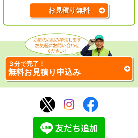
お見積り無料
３分で完了！
無料お見積り申込み