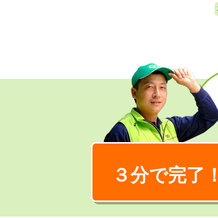
３分で完了