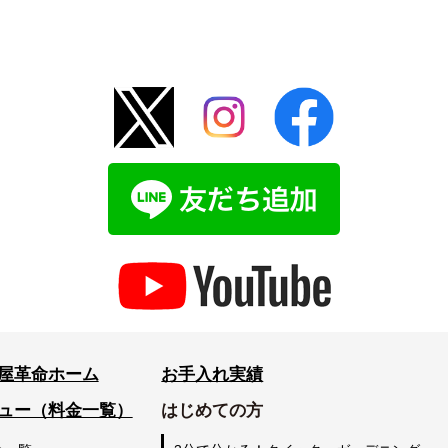
屋革命ホーム
お手入れ実績
ュー（料金一覧）
はじめての方