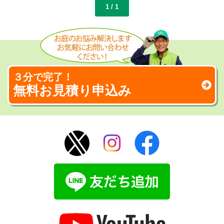
1 / 1
３分で完了！
無料お見積り申込み