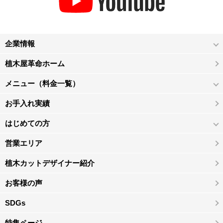
企業情報
植木屋革命ホーム
メニュー（料金一覧）
お手入れ実績
はじめての方
営業エリア
植木カットデザイナー紹介
お客様の声
SDGs
特集ページ