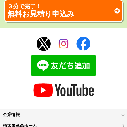
３分で完了！
無料お見積り申込み
企業情報
植木屋革命ホーム