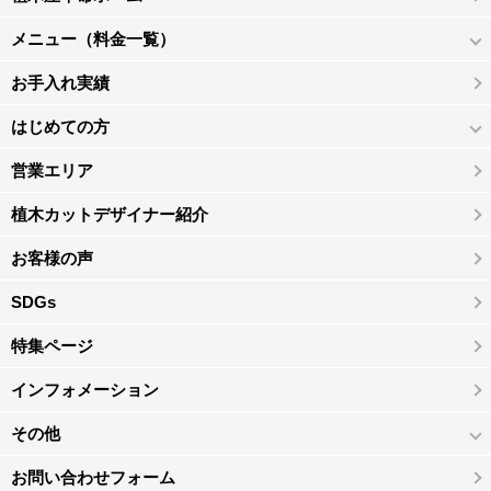
メニュー（料金一覧）
お手入れ実績
はじめての方
営業エリア
植木カットデザイナー紹介
お客様の声
SDGs
特集ページ
インフォメーション
その他
お問い合わせフォーム