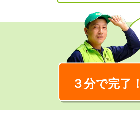
３分で完了