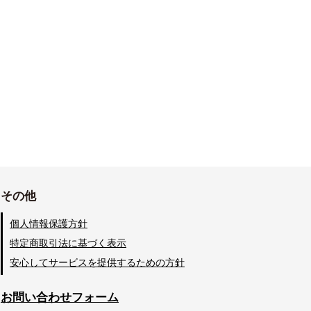
その他
個人情報保護方針
特定商取引法に基づく表示
安心してサービスを提供するための方針
お問い合わせフォーム