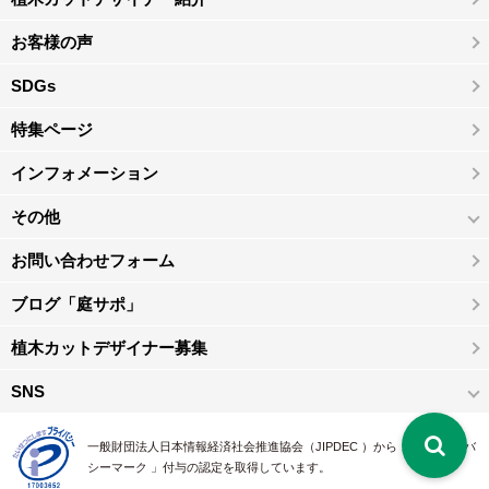
お客様の声
SDGs
特集ページ
インフォメーション
その他
お問い合わせフォーム
ブログ「庭サポ」
植木カットデザイナー募集
SNS
一般財団法人日本情報経済社会推進協会（JIPDEC ）から 、「 プライバ
シーマーク 」付与の認定を取得しています。