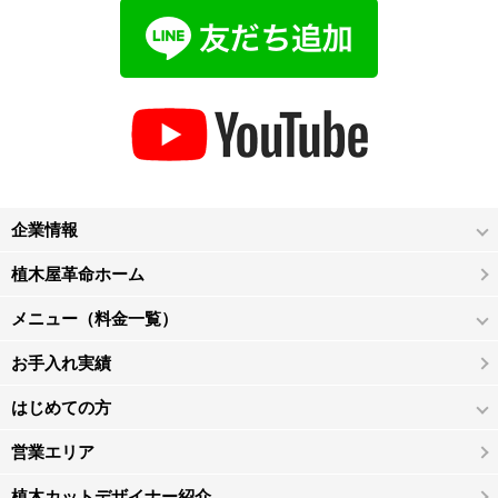
企業情報
植木屋革命ホーム
メニュー（料金一覧）
お手入れ実績
はじめての方
営業エリア
植木カットデザイナー紹介