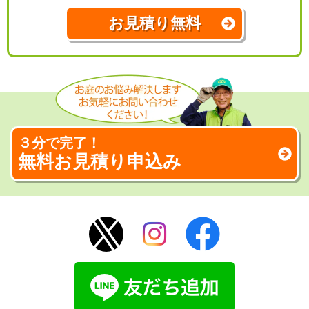
お見積り無料
３分で完了！
無料お見積り申込み