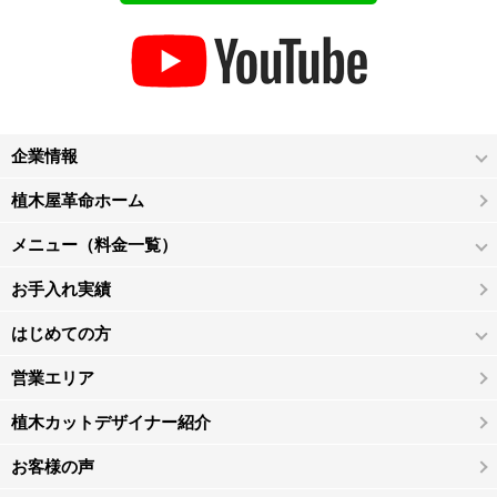
企業情報
植木屋革命ホーム
メニュー（料金一覧）
お手入れ実績
はじめての方
営業エリア
植木カットデザイナー紹介
お客様の声