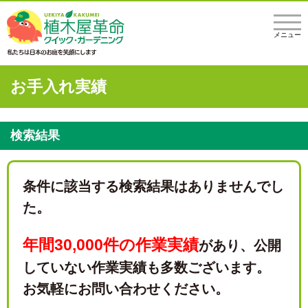
メニュー
お手入れ実績
検索結果
条件に該当する検索結果はありませんでし
た。
年間30,000件の作業実績
があり、
公開
していない作業実績も多数ございます。
お気軽にお問い合わせください。