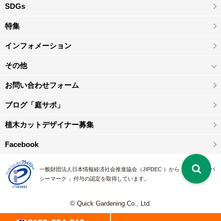
SDGs
特集
インフォメーション
その他
お問い合わせフォーム
ブログ「庭サポ」
植木カットデザイナー募集
Facebook
一般財団法人日本情報経済社会推進協会（JIPDEC ）から 、「 プライバ
シーマーク 」付与の認定を取得しています。
© Quick Gardening Co., Ltd.