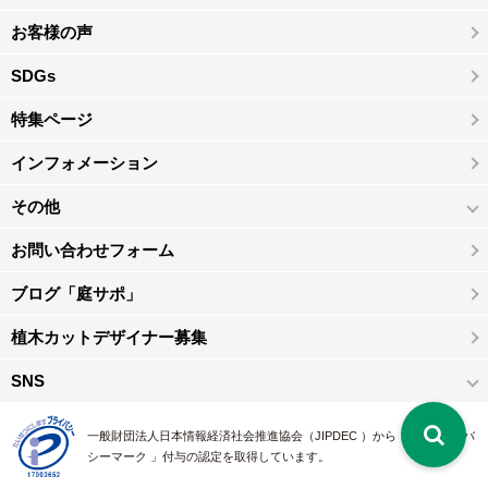
お客様の声
SDGs
特集ページ
インフォメーション
その他
お問い合わせフォーム
ブログ「庭サポ」
植木カットデザイナー募集
SNS
一般財団法人日本情報経済社会推進協会（JIPDEC ）から 、「 プライバ
シーマーク 」付与の認定を取得しています。