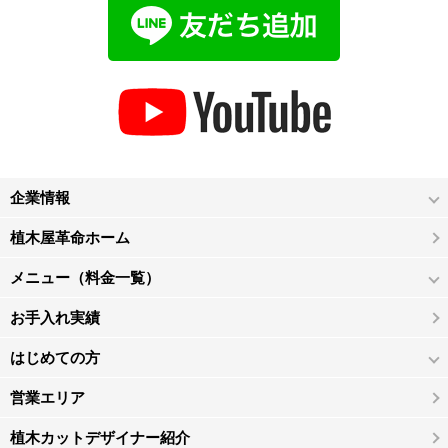
企業情報
植木屋革命ホーム
メニュー（料金一覧）
お手入れ実績
はじめての方
営業エリア
植木カットデザイナー紹介