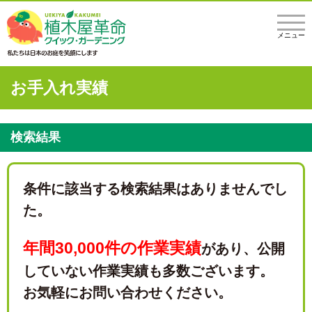
メニュー
お手入れ実績
検索結果
条件に該当する検索結果はありませんでし
た。
年間30,000件の作業実績
があり、
公開
していない作業実績も多数ございます。
お気軽にお問い合わせください。