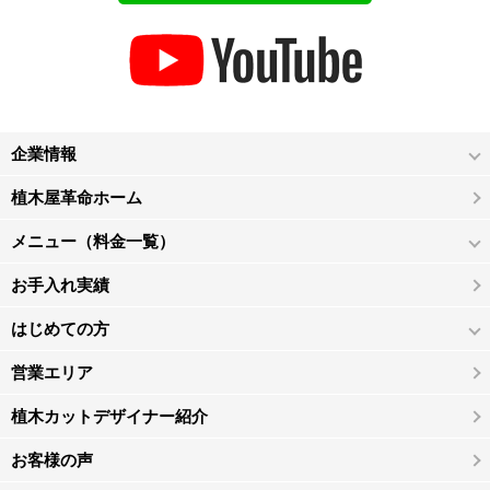
企業情報
植木屋革命ホーム
メニュー（料金一覧）
お手入れ実績
はじめての方
営業エリア
植木カットデザイナー紹介
お客様の声