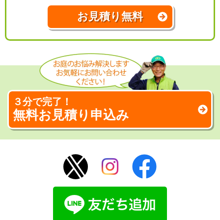
お見積り無料
３分で完了！
無料お見積り申込み