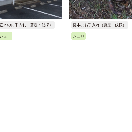
庭木のお手入れ（剪定・伐採）
庭木のお手入れ（剪定・伐採）
シュロ
シュロ