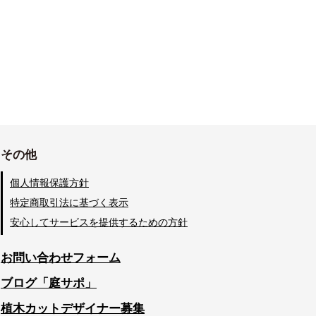
その他
個人情報保護方針
特定商取引法に基づく表示
安心してサービスを提供するための方針
お問い合わせフォーム
ブログ「庭サポ」
植木カットデザイナー募集