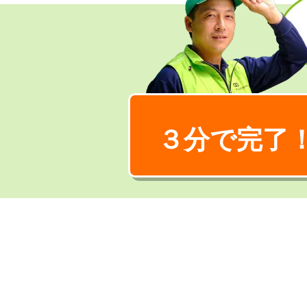
３分で完了