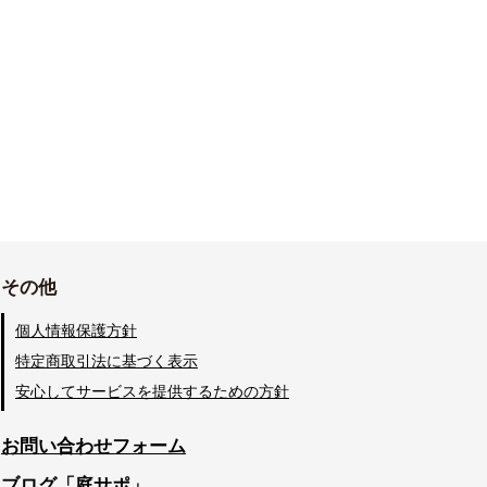
その他
個人情報保護方針
特定商取引法に基づく表示
安心してサービスを提供するための方針
お問い合わせフォーム
ブログ「庭サポ」