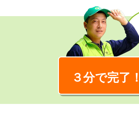
３分で完了