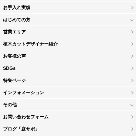
お手入れ実績
はじめての方
営業エリア
植木カットデザイナー紹介
お客様の声
SDGs
特集ページ
インフォメーション
その他
お問い合わせフォーム
ブログ「庭サポ」