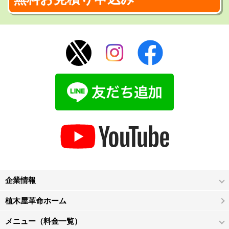
企業情報
植木屋革命ホーム
メニュー（料金一覧）