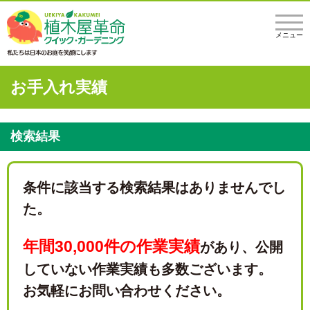
メニュー
お手入れ実績
検索結果
条件に該当する検索結果はありませんでし
た。
年間30,000件の作業実績
があり、
公開
していない作業実績も多数ございます。
お気軽にお問い合わせください。