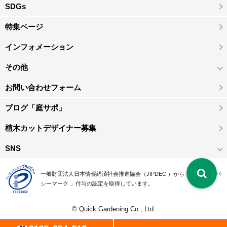
SDGs
特集ページ
インフォメーション
その他
お問い合わせフォーム
ブログ「庭サポ」
植木カットデザイナー募集
SNS
一般財団法人日本情報経済社会推進協会（JIPDEC ）から 、「 プライバ
シーマーク 」付与の認定を取得しています。
© Quick Gardening Co., Ltd.