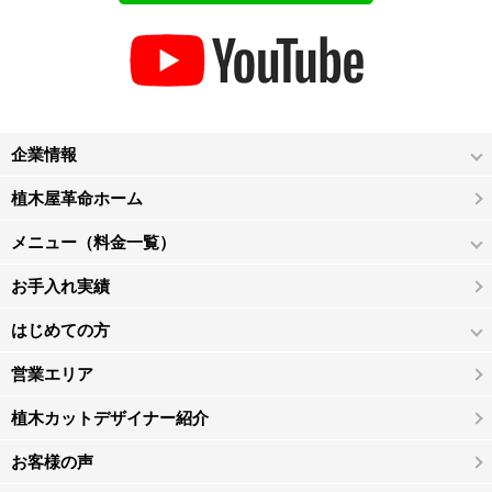
企業情報
植木屋革命ホーム
メニュー（料金一覧）
お手入れ実績
はじめての方
営業エリア
植木カットデザイナー紹介
お客様の声