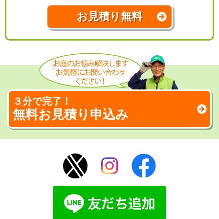
お見積り無料
３分で完了！
無料お見積り申込み