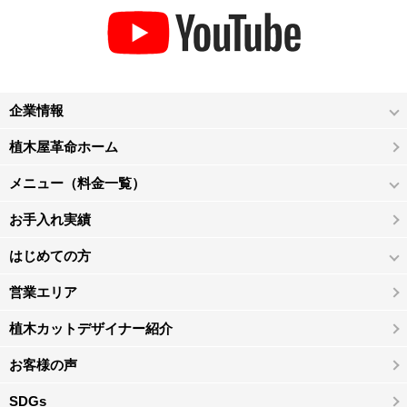
企業情報
植木屋革命ホーム
メニュー（料金一覧）
お手入れ実績
はじめての方
営業エリア
植木カットデザイナー紹介
お客様の声
SDGs