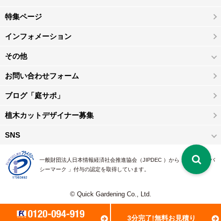
特集ページ
インフォメーション
その他
お問い合わせフォーム
ブログ「庭サポ」
植木カットデザイナー募集
SNS
一般財団法人日本情報経済社会推進協会（JIPDEC ）から 、「 プライバ
シーマーク 」付与の認定を取得しています。
© Quick Gardening Co., Ltd.
3分完了!無料お見積り