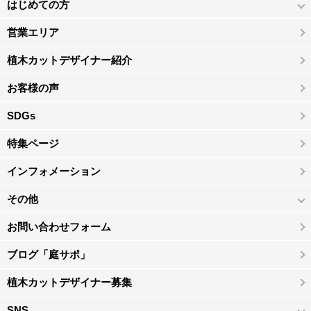
はじめての方
営業エリア
植木カットデザイナー紹介
お客様の声
SDGs
特集ページ
インフォメーション
その他
お問い合わせフォーム
ブログ「庭サポ」
植木カットデザイナー募集
SNS