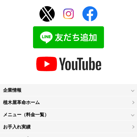
企業情報
植木屋革命ホーム
メニュー（料金一覧）
お手入れ実績