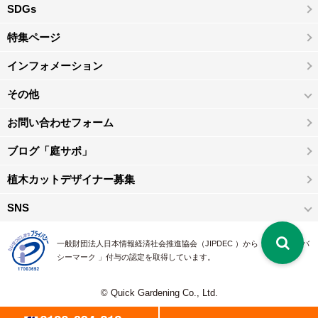
SDGs
特集ページ
インフォメーション
その他
お問い合わせフォーム
ブログ「庭サポ」
植木カットデザイナー募集
SNS
一般財団法人日本情報経済社会推進協会（JIPDEC ）から 、「 プライバ
シーマーク 」付与の認定を取得しています。
© Quick Gardening Co., Ltd.