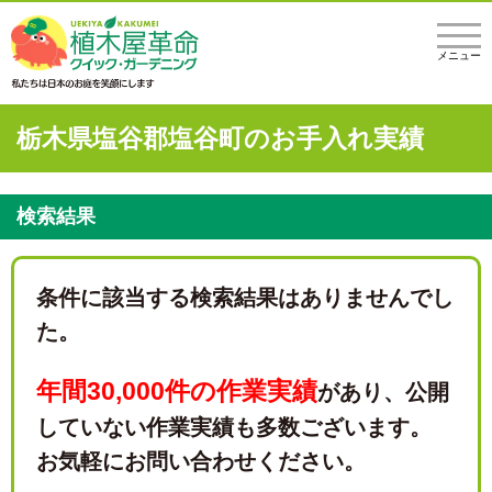
メニュー
栃木県塩谷郡塩谷町のお手入れ実績
検索結果
条件に該当する検索結果はありませんでし
た。
年間30,000件の作業実績
があり、
公開
していない作業実績も多数ございます。
お気軽にお問い合わせください。