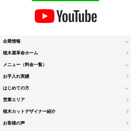
企業情報
植木屋革命ホーム
メニュー（料金一覧）
お手入れ実績
はじめての方
営業エリア
植木カットデザイナー紹介
お客様の声