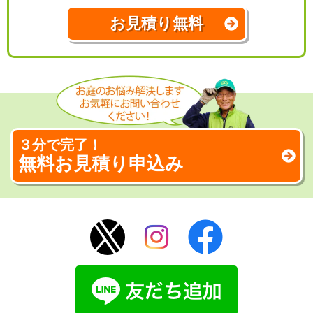
お見積り無料
３分で完了！
無料お見積り申込み