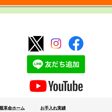
屋革命ホーム
お手入れ実績