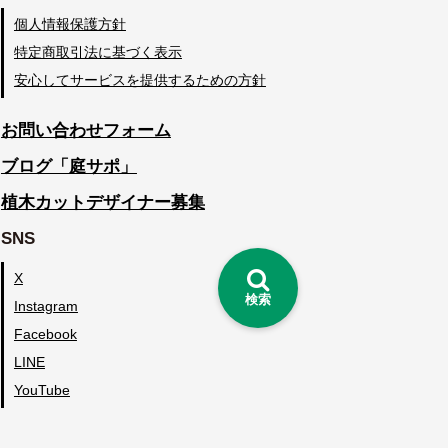
個人情報保護方針
特定商取引法に基づく表示
安心してサービスを提供するための方針
お問い合わせフォーム
ブログ「庭サポ」
植木カットデザイナー募集
SNS
X
検索
Instagram
Facebook
LINE
YouTube