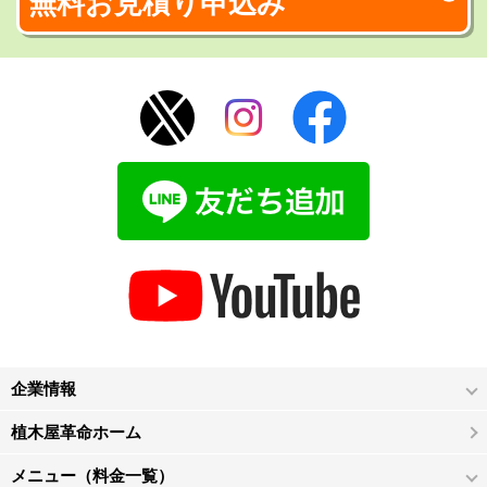
無料お見積り申込み
企業情報
植木屋革命ホーム
メニュー（料金一覧）