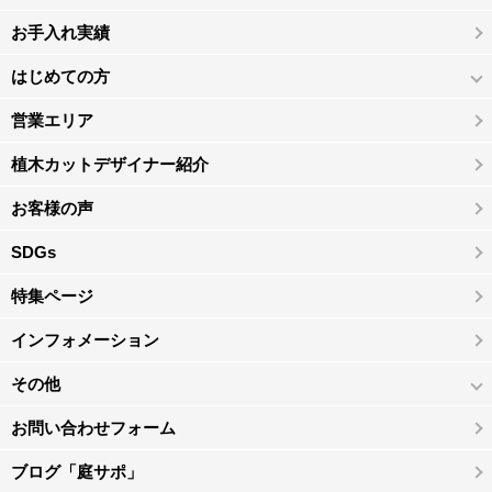
お手入れ実績
はじめての方
営業エリア
植木カットデザイナー紹介
お客様の声
SDGs
特集ページ
インフォメーション
その他
お問い合わせフォーム
ブログ「庭サポ」