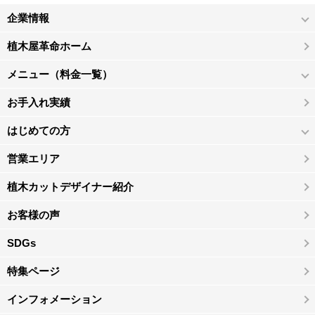
企業情報
植木屋革命ホーム
メニュー（料金一覧）
お手入れ実績
はじめての方
営業エリア
植木カットデザイナー紹介
お客様の声
SDGs
特集ページ
インフォメーション