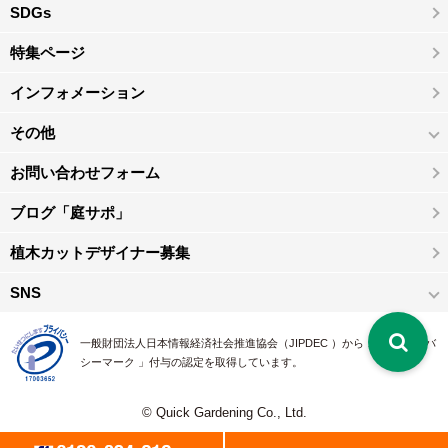
SDGs
特集ページ
インフォメーション
その他
お問い合わせフォーム
ブログ「庭サポ」
植木カットデザイナー募集
SNS
一般財団法人日本情報経済社会推進協会（JIPDEC ）から 、「 プライバ
シーマーク 」付与の認定を取得しています。
© Quick Gardening Co., Ltd.