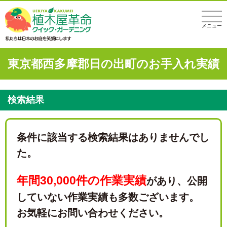
メニュー
東京都西多摩郡日の出町のお手入れ実績
検索結果
条件に該当する検索結果はありませんでし
た。
年間30,000件の作業実績
があり、
公開
していない作業実績も多数ございます。
お気軽にお問い合わせください。