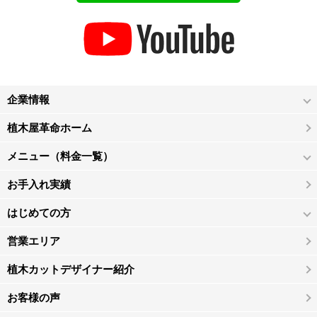
企業情報
植木屋革命ホーム
メニュー（料金一覧）
お手入れ実績
はじめての方
営業エリア
植木カットデザイナー紹介
お客様の声