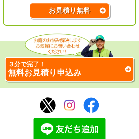
お見積り無料
３分で完了！
無料お見積り申込み