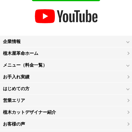
企業情報
植木屋革命ホーム
メニュー（料金一覧）
お手入れ実績
はじめての方
営業エリア
植木カットデザイナー紹介
お客様の声