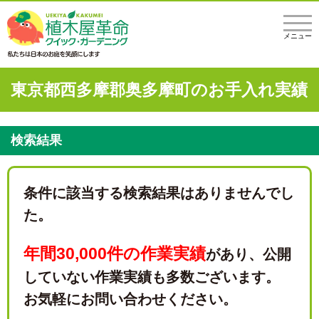
メニュー
東京都西多摩郡奥多摩町のお手入れ実績
検索結果
条件に該当する検索結果はありませんでし
た。
年間30,000件の作業実績
があり、
公開
していない作業実績も多数ございます。
お気軽にお問い合わせください。