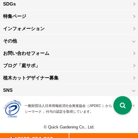
SDGs
特集ページ
インフォメーション
その他
お問い合わせフォーム
ブログ「庭サポ」
植木カットデザイナー募集
SNS
一般財団法人日本情報経済社会推進協会（JIPDEC ）から 、「 プライバ
シーマーク 」付与の認定を取得しています。
© Quick Gardening Co., Ltd.