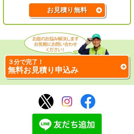
お見積り無料
３分で完了！
無料お見積り申込み