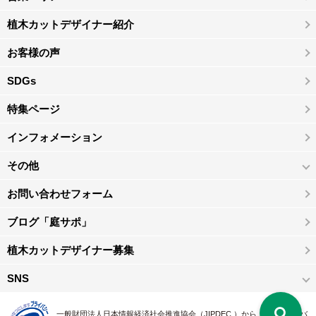
植木カットデザイナー紹介
お客様の声
SDGs
特集ページ
インフォメーション
その他
お問い合わせフォーム
ブログ「庭サポ」
植木カットデザイナー募集
SNS
一般財団法人日本情報経済社会推進協会（JIPDEC ）から 、「 プライバ