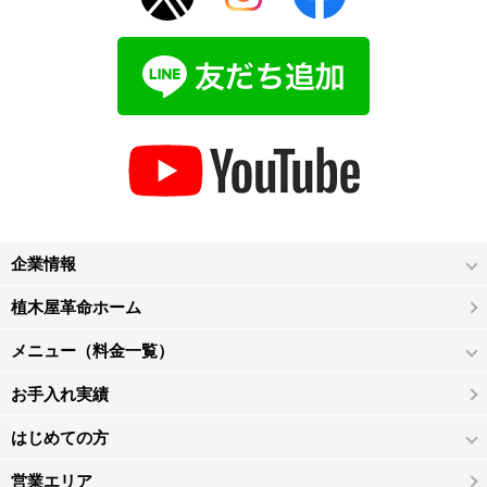
企業情報
植木屋革命ホーム
メニュー（料金一覧）
お手入れ実績
はじめての方
営業エリア