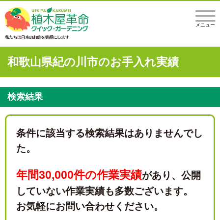
メニュー
和歌山県紀の川市のお手入れ実績
検索結果
条件に該当する検索結果はありませんでし
た。
年間30,000件の作業実績
があり、
公開
していない作業実績も多数ございます。
お気軽にお問い合わせください。