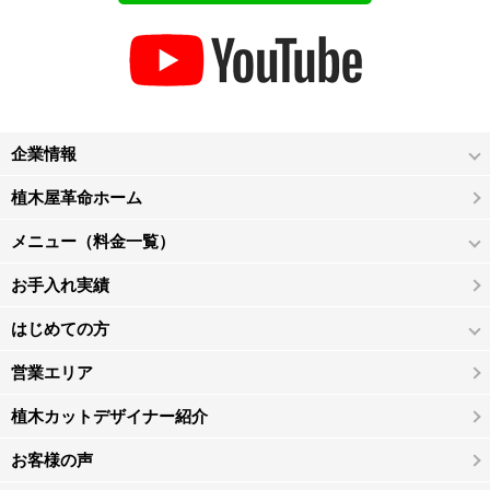
企業情報
植木屋革命ホーム
メニュー（料金一覧）
お手入れ実績
はじめての方
営業エリア
植木カットデザイナー紹介
お客様の声