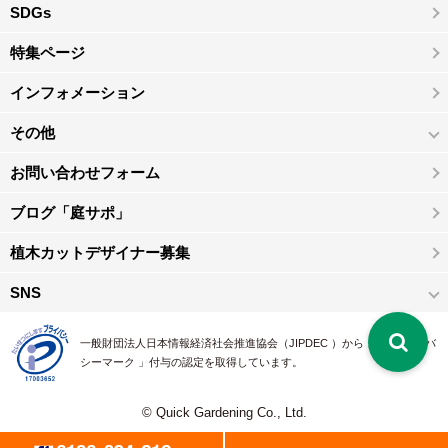
SDGs
特集ページ
インフォメーション
その他
お問い合わせフォーム
ブログ「庭サポ」
植木カットデザイナー募集
SNS
一般財団法人日本情報経済社会推進協会（JIPDEC ）から 、「 プライバ
シーマーク 」付与の認定を取得しています。
© Quick Gardening Co., Ltd.