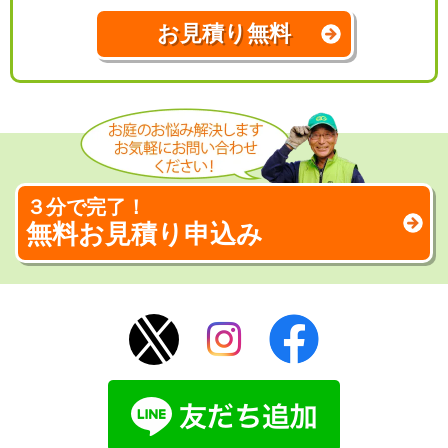
お見積り無料
３分で完了！
無料お見積り申込み