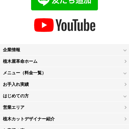
企業情報
植木屋革命ホーム
メニュー（料金一覧）
お手入れ実績
はじめての方
営業エリア
植木カットデザイナー紹介