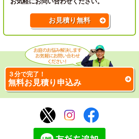
お気軽にお問い合わせください。
お見積り無料
３分で完了！
無料お見積り申込み