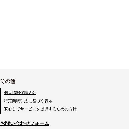
その他
個人情報保護方針
特定商取引法に基づく表示
安心してサービスを提供するための方針
お問い合わせフォーム