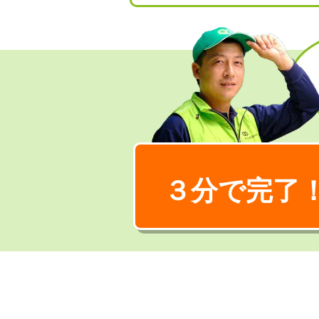
３分で完了