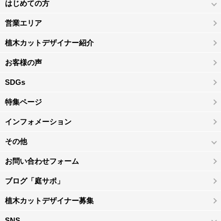
はじめての方
営業エリア
植木カットデザイナー紹介
お客様の声
SDGs
特集ページ
インフォメーション
その他
お問い合わせフォーム
ブログ「庭サポ」
植木カットデザイナー募集
SNS