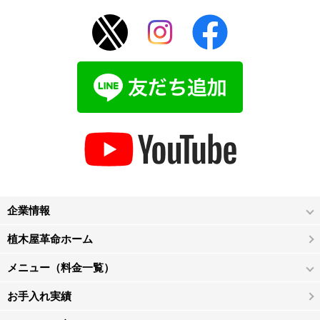
企業情報
植木屋革命ホーム
メニュー（料金一覧）
お手入れ実績