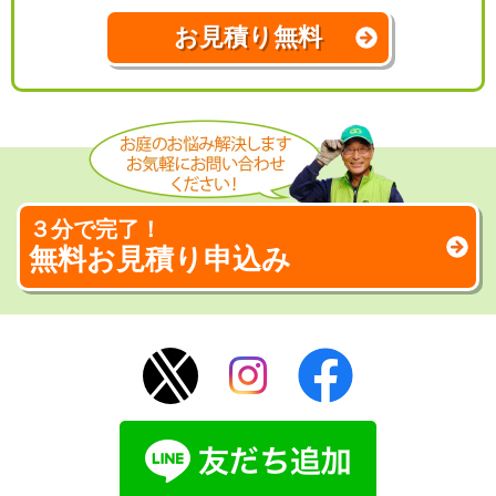
お見積り無料
３分で完了！
無料お見積り申込み