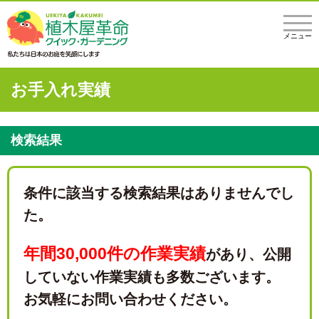
メニュー
お手入れ実績
検索結果
条件に該当する検索結果はありませんでし
た。
年間30,000件の作業実績
があり、
公開
していない作業実績も多数ございます。
お気軽にお問い合わせください。