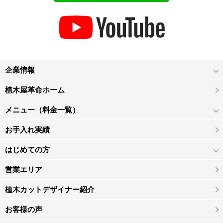
企業情報
植木屋革命ホーム
メニュー（料金一覧）
お手入れ実績
はじめての方
営業エリア
植木カットデザイナー紹介
お客様の声