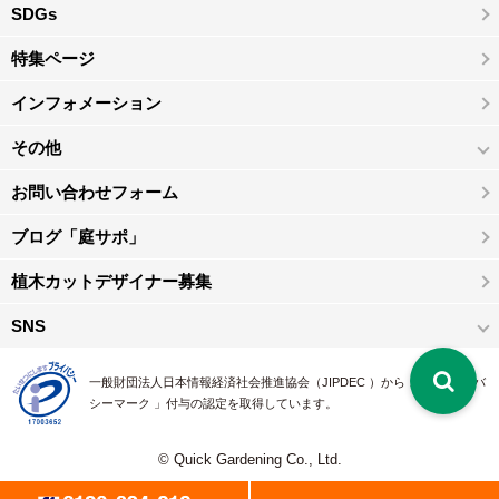
SDGs
特集ページ
インフォメーション
その他
お問い合わせフォーム
ブログ「庭サポ」
植木カットデザイナー募集
SNS
一般財団法人日本情報経済社会推進協会（JIPDEC ）から 、「 プライバ
シーマーク 」付与の認定を取得しています。
© Quick Gardening Co., Ltd.