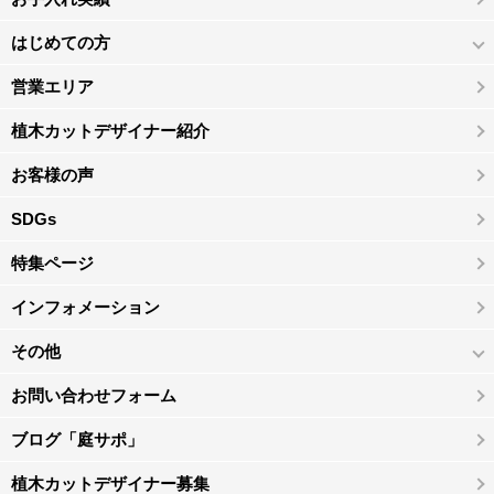
はじめての方
営業エリア
植木カットデザイナー紹介
お客様の声
SDGs
特集ページ
インフォメーション
その他
お問い合わせフォーム
ブログ「庭サポ」
植木カットデザイナー募集