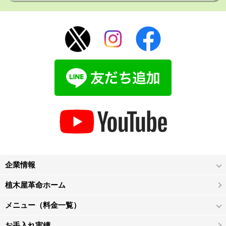
企業情報
植木屋革命ホーム
メニュー（料金一覧）
お手入れ実績