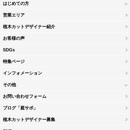
はじめての方
営業エリア
植木カットデザイナー紹介
お客様の声
SDGs
特集ページ
インフォメーション
その他
お問い合わせフォーム
ブログ「庭サポ」
植木カットデザイナー募集