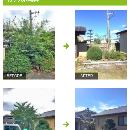
BEFORE
AFTER