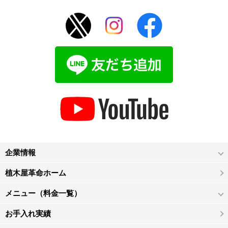
企業情報
植木屋革命ホーム
メニュー（料金一覧）
お手入れ実績