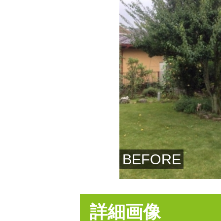
BEFORE
詳細画像