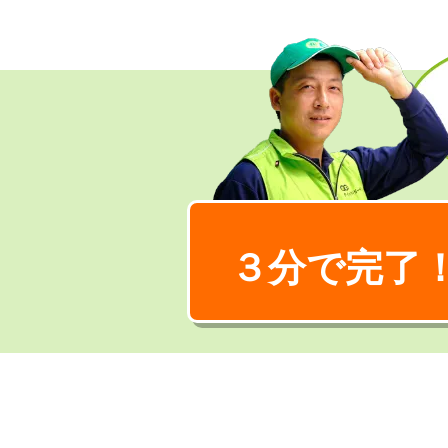
３分で完了