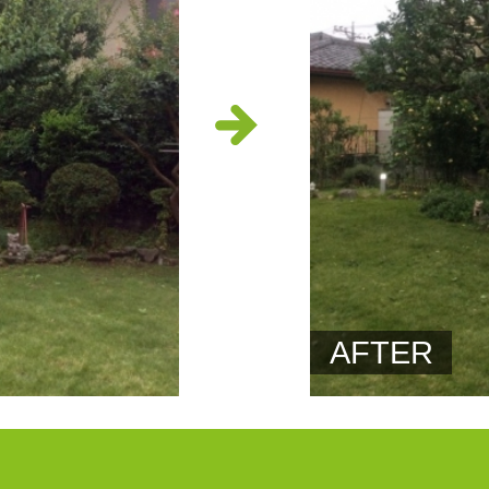
AFTER