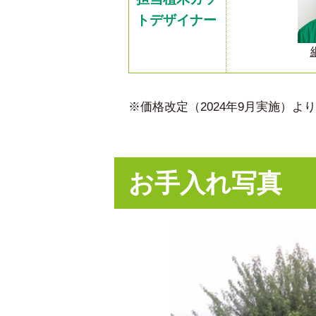
トデザイナー
※価格改定（2024年9月実施）
お手入れ写真