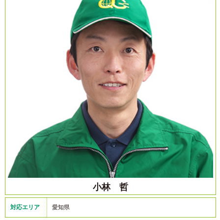
小林 哲
対応エリア
愛知県