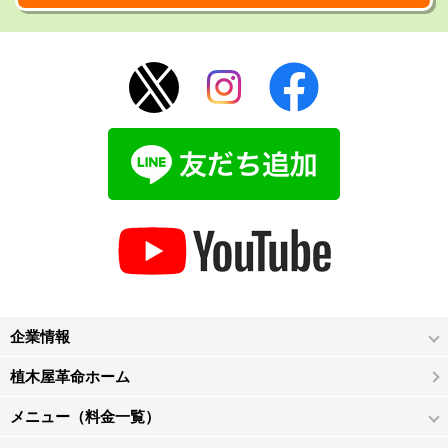
企業情報
植木屋革命ホーム
メニュー（料金一覧）