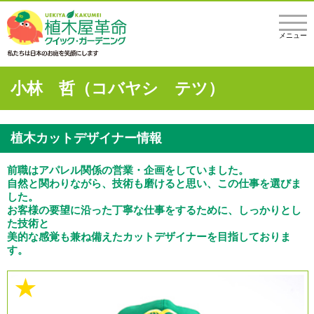
メニュー
小林 哲（コバヤシ テツ）
植木カットデザイナー情報
前職はアパレル関係の営業・企画をしていました。
自然と関わりながら、技術も磨けると思い、この仕事を選びま
した。
お客様の要望に沿った丁寧な仕事をするために、しっかりとし
た技術と
美的な感覚も兼ね備えたカットデザイナーを目指しておりま
す。
★