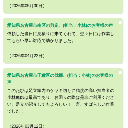
（2026年05月30日）
愛知県名古屋市南区の剪定、(担当：小林)のお客様の声
依頼した当日に見積りに来てくれて、翌々日には作業し
てもらい早い対応で助かりました。
（2026年04月22日）
愛知県名古屋市千種区の伐採、(担当：小林)のお客様の
声
このたびは足立家内のケヤキ切りに精度の高い担当者の
小林庭師は最高であり、お困りの際は是非ご利用くださ
い。足立が紹介してもよろしい！一言、すばらしい作業
でした！
（2026年03月12日）