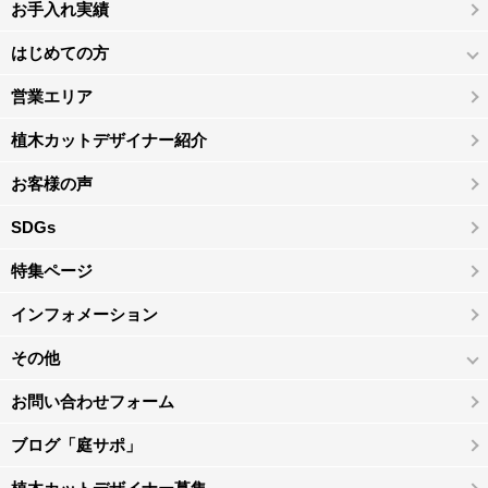
お手入れ実績
はじめての方
営業エリア
植木カットデザイナー紹介
お客様の声
SDGs
特集ページ
インフォメーション
その他
お問い合わせフォーム
ブログ「庭サポ」