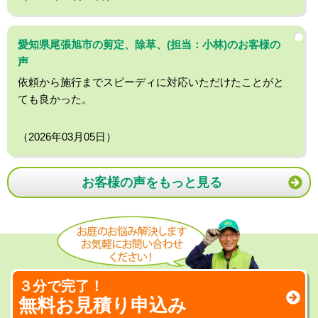
愛知県尾張旭市の剪定、除草、(担当：小林)のお客様の
声
依頼から施行までスピーディに対応いただけたことがと
ても良かった。
（2026年03月05日）
お客様の声をもっと見る
３分で完了！
無料お見積り申込み