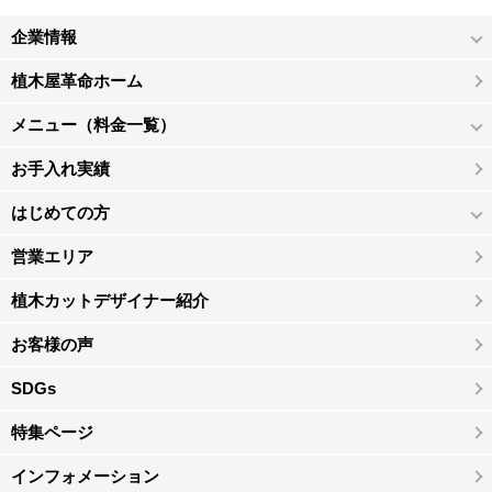
企業情報
植木屋革命ホーム
メニュー（料金一覧）
お手入れ実績
はじめての方
営業エリア
植木カットデザイナー紹介
お客様の声
SDGs
特集ページ
インフォメーション