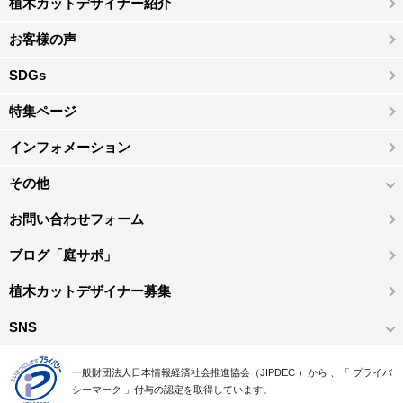
植木カットデザイナー紹介
お客様の声
SDGs
特集ページ
インフォメーション
その他
お問い合わせフォーム
ブログ「庭サポ」
植木カットデザイナー募集
SNS
一般財団法人日本情報経済社会推進協会（JIPDEC ）から 、「 プライバ
シーマーク 」付与の認定を取得しています。