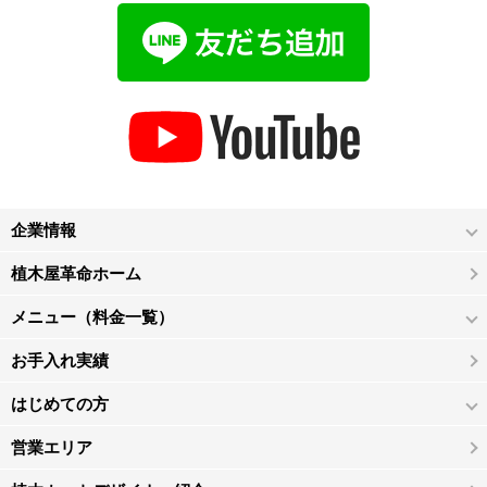
企業情報
植木屋革命ホーム
メニュー（料金一覧）
お手入れ実績
はじめての方
営業エリア