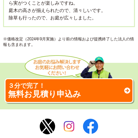
ら実がつくことが楽しみですね。
庭木の高さが揃えられたので、清々しいです。
除草も行ったので、お庭が広々しました。
※価格改定（2024年9月実施）より前の情報および提携終了した法人の情
報も含まれます。
３分で完了！
無料お見積り申込み