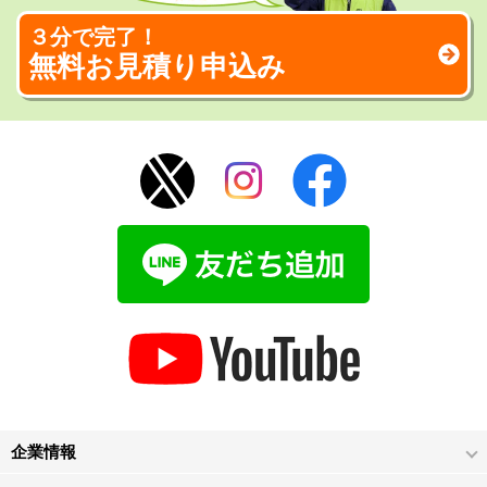
３分で完了！
無料お見積り申込み
企業情報