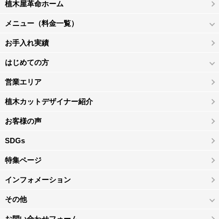
植木屋革命ホーム
メニュー（料金一覧）
お手入れ実績
はじめての方
営業エリア
植木カットデザイナー紹介
お客様の声
SDGs
特集ページ
インフォメーション
その他
お問い合わせフォーム