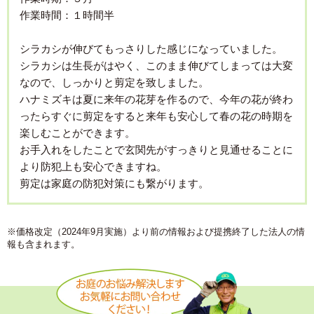
作業時間：１時間半
シラカシが伸びてもっさりした感じになっていました。
シラカシは生長がはやく、このまま伸びてしまっては大変
なので、しっかりと剪定を致しました。
ハナミズキは夏に来年の花芽を作るので、今年の花が終わ
ったらすぐに剪定をすると来年も安心して春の花の時期を
楽しむことができます。
お手入れをしたことで玄関先がすっきりと見通せることに
より防犯上も安心できますね。
剪定は家庭の防犯対策にも繋がります。
※価格改定（2024年9月実施）より前の情報および提携終了した法人の情
報も含まれます。