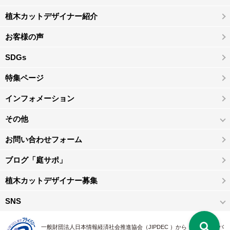
植木カットデザイナー紹介
お客様の声
SDGs
特集ページ
インフォメーション
その他
お問い合わせフォーム
ブログ「庭サポ」
植木カットデザイナー募集
SNS
一般財団法人日本情報経済社会推進協会（JIPDEC ）から 、「 プライバ