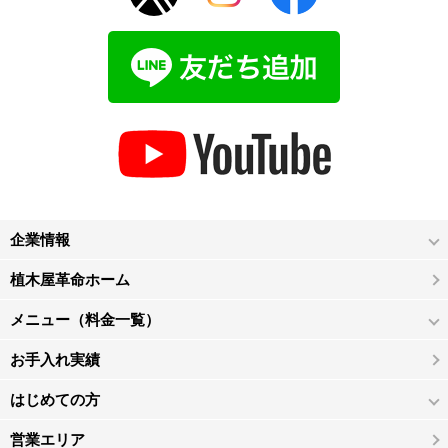
企業情報
植木屋革命ホーム
メニュー（料金一覧）
お手入れ実績
はじめての方
営業エリア