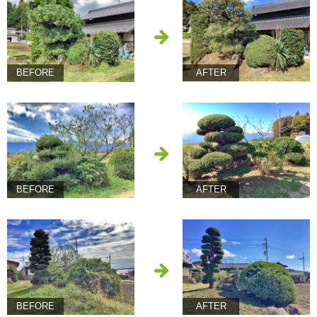
BEFORE
AFTER
BEFORE
AFTER
BEFORE
AFTER