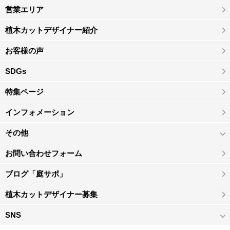
営業エリア
植木カットデザイナー紹介
お客様の声
SDGs
特集ページ
インフォメーション
その他
お問い合わせフォーム
ブログ「庭サポ」
植木カットデザイナー募集
SNS