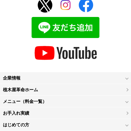
企業情報
植木屋革命ホーム
メニュー（料金一覧）
お手入れ実績
はじめての方