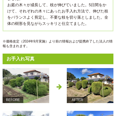
お庭の木々が成長して、枝が伸びていました。5日間をか
けて、それぞれの木々にあったお手入れ方法で、伸びた枝
をバランスよく剪定し、不要な枝を切り落としました。全
体の樹形を見ながらスッキリと仕立てました。
※価格改定（2024年9月実施）より前の情報および提携終了した法人の情
報も含まれます。
お手入れ写真
BEFORE
AFTER