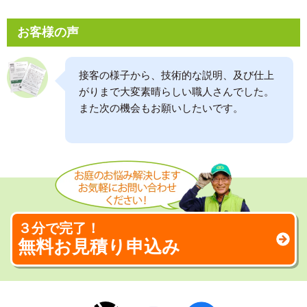
お客様の声
接客の様子から、技術的な説明、及び仕上
がりまで大変素晴らしい職人さんでした。
また次の機会もお願いしたいです。
３分で完了！
無料お見積り申込み