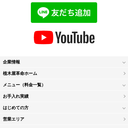
企業情報
植木屋革命ホーム
メニュー（料金一覧）
お手入れ実績
はじめての方
営業エリア