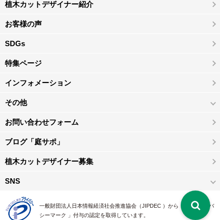
植木カットデザイナー紹介
お客様の声
SDGs
特集ページ
インフォメーション
その他
お問い合わせフォーム
ブログ「庭サポ」
植木カットデザイナー募集
SNS
一般財団法人日本情報経済社会推進協会（JIPDEC ）から 、「 プライバ
シーマーク 」付与の認定を取得しています。