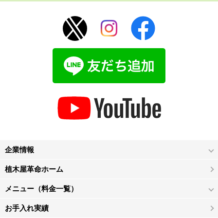
企業情報
植木屋革命ホーム
メニュー（料金一覧）
お手入れ実績