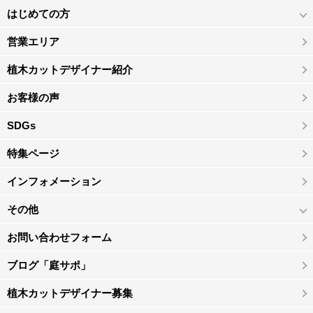
はじめての方
営業エリア
植木カットデザイナー紹介
お客様の声
SDGs
特集ページ
インフォメーション
その他
お問い合わせフォーム
ブログ「庭サポ」
植木カットデザイナー募集