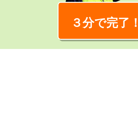
３分で完了